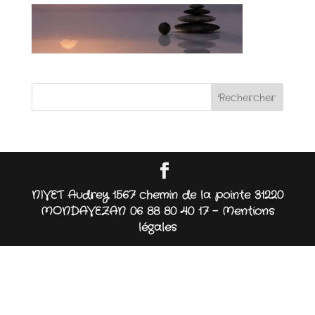
NIVET Audrey 1567 chemin de la pointe 31220
MONDAVEZAN 06 88 80 40 17 -
Mentions
légales