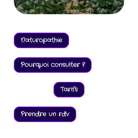
Naturopathie
Pourquoi consulter ?
Tarifs
Prendre un rdv