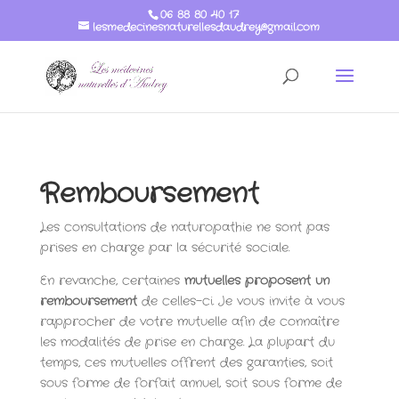
06 88 80 40 17
lesmedecinesnaturellesdaudrey@gmail.com
Remboursement
Les consultations de naturopathie ne sont pas
prises en charge par la sécurité sociale.
En revanche, certaines
mutuelles proposent un
remboursement
de celles-ci. Je vous invite à vous
rapprocher de votre mutuelle afin de connaître
les modalités de prise en charge. La plupart du
temps, ces mutuelles offrent des garanties, soit
sous forme de forfait annuel, soit sous forme de