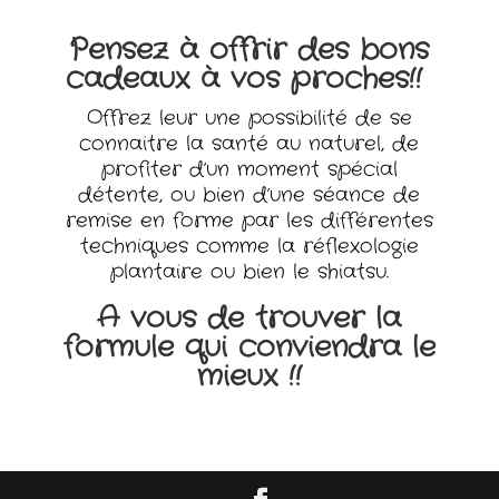
Pensez à offrir des bons
cadeaux à vos proches!!
Offrez leur une possibilité de se
connaitre la santé au naturel, de
profiter d’un moment spécial
détente, ou bien d’une séance de
remise en forme par les différentes
techniques comme la réflexologie
plantaire ou bien le shiatsu.
A vous de trouver la
formule qui conviendra le
mieux !!