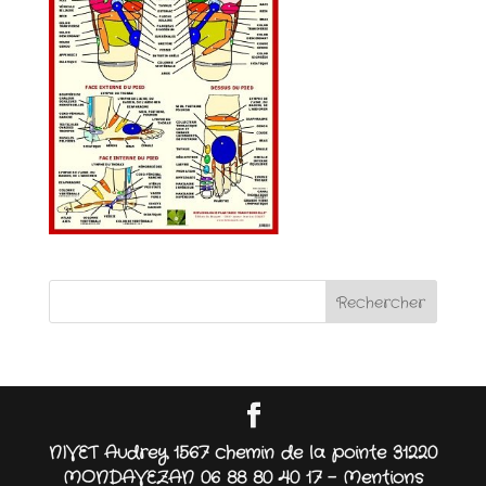
NIVET Audrey 1567 chemin de la pointe 31220
MONDAVEZAN 06 88 80 40 17 -
Mentions